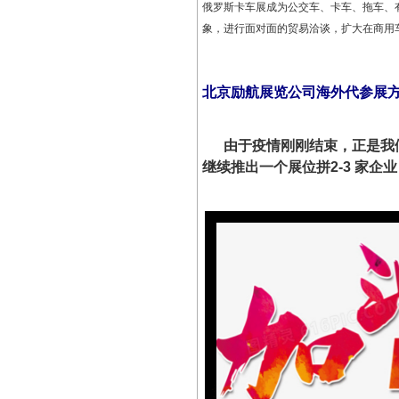
俄罗斯卡车展成为公交车、卡车、拖车、
象，进行面对面的贸易洽谈，扩大在商用
北京励航展览公司海外代参展
由于疫情刚刚结束，正是我们
继续推出一个展位拼2-3 家