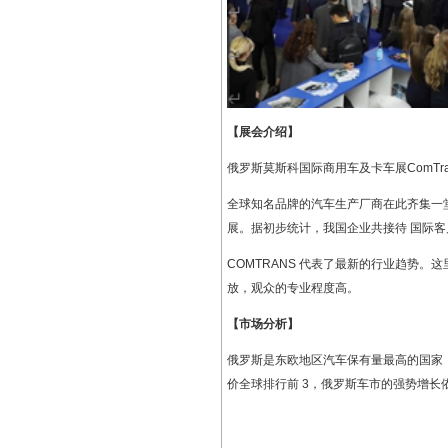
【展会介绍】
俄罗斯莫斯科国际商用车及卡车展
ComTr
全球知名品牌的汽车生产厂商在此齐集一
展。据初步统计，我国企业共接待 国际客
COMTRANS
代表了最新的行业趋势。这
放，观众的专业程度高。
【市场分析】
俄罗斯是东欧地区汽车保有量最高的国家
价全球排行前
3
，俄罗斯车市的强势增长