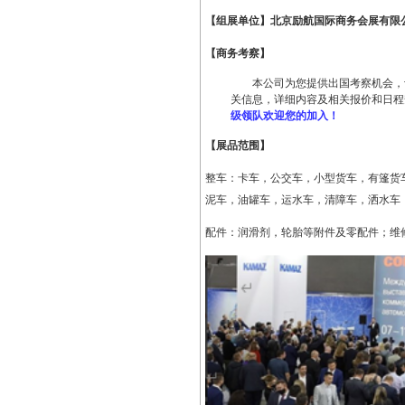
【组展单位】
北京励航国际商务会展有限
【商务考察】
本公司为您提供出国考察机会，
关信息，详细内容及相关报价和日程
级领队欢迎您的加入！
【展品范围】
整车：卡车，公交车，小型货车，有篷货
泥车，油罐车，运水车，清障车，洒水车
配件：润滑剂，轮胎等附件及零配件；维