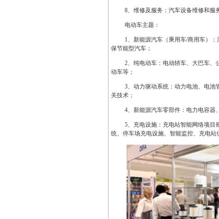
8
、维修及服务：汽车设备维修和服
电动车主题：
1
、新能源汽车（乘用车
/
商用车）：
保节能型汽车；
2
、纯电动车：电动轿车、大巴车、
动车等；
3
、动力驱动系统：动力电池、电池
关技术；
4
、新能源汽车零部件：电力电容器
5
、充电设施：充电站智能网络项目
统、停车场充电设施、智能监控、充电站